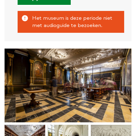
link)
Het museum is deze periode niet
met audioguide te bezoeken.