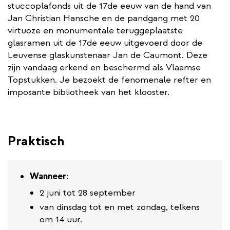
stuccoplafonds uit de 17de eeuw van de hand van
Jan Christian Hansche en de pandgang met 20
virtuoze en monumentale teruggeplaatste
glasramen uit de 17de eeuw uitgevoerd door de
Leuvense glaskunstenaar Jan de Caumont. Deze
zijn vandaag erkend en beschermd als Vlaamse
Topstukken. Je bezoekt de fenomenale refter en
imposante bibliotheek van het klooster.
Praktisch
Wanneer
:
2 juni tot 28 september
van dinsdag tot en met zondag, telkens
om 14 uur.