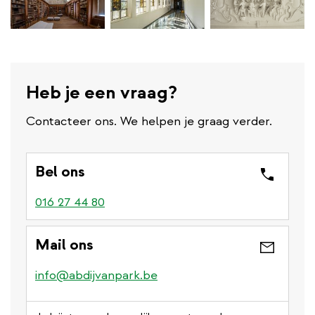
Heb je een vraag?
Contacteer ons. We helpen je graag verder.
Bel ons
016 27 44 80
Mail ons
info@abdijvanpark.be