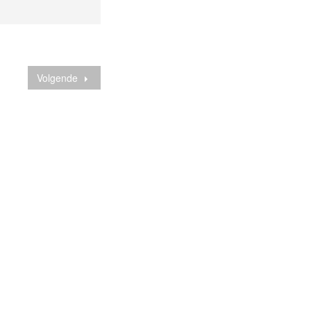
Volgende