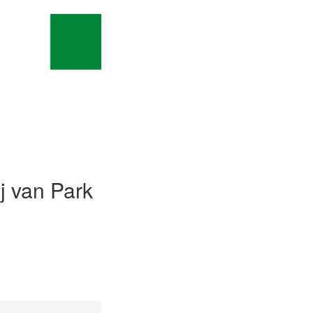
j van Park