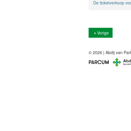
De ticketverkoop voo
Vorige
© 2026 | Abdij van Par