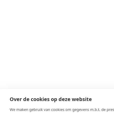
Over de cookies op deze website
We maken gebruik van cookies om gegevens m.b.t. de pres