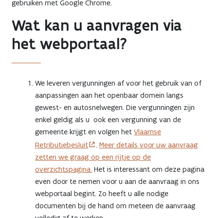
gebruiken met Google Chrome.
Wat kan u aanvragen via
het webportaal?
We leveren vergunningen af voor het gebruik van of
aanpassingen aan het openbaar domein langs
gewest- en autosnelwegen. Die vergunningen zijn
enkel geldig als u ook een vergunning van de
gemeente krijgt en volgen het
Vlaamse
Retributiebesluit
.
Meer details voor uw aanvraag
zetten we graag op een rijtje op de
overzichtspagina.
Het is interessant om deze pagina
even door te nemen voor u aan de aanvraag in ons
webportaal begint. Zo heeft u alle nodige
documenten bij de hand om meteen de aanvraag
volledig af te werken.