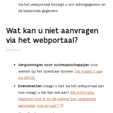
Via het webportaal bezorgt u ons adresgegevens en
de kadastrale gegevens.
Wat kan u niet aanvragen
via het webportaal?
Vergunningen voor nutsmaatschappijen
voor
werken op het openbaar domein.
Die vraagt u aan
via GIPOD.
Evenementen
vraagt u niet via het webportaal aan.
Hoe vraagt u die dan wel aan?
Alle informatie
daarvoor vind je op de pagina 'Een vergunning
aanvragen, hoe en wat?'.