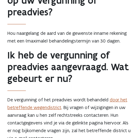
op uw vergunning of
preadvies?
Hou naargelang de aard van de gewenste inname rekening
met een (maximale) behandelingstermijn van 30 dagen.
Ik heb de vergunning of
preadvies aangevraagd. Wat
gebeurt er nu?
De vergunning of het preadvies wordt behandeld
door het
betreffende wegendistrict
. Bij vragen of wijzigingen in uw
aanvraag kan u hen zelf rechtstreeks contacteren. Hun
contactgegevens vind je via de gelinkte pagina hiervoor. Als
er nog bijkomende vragen zijn, zal het betreffende district u