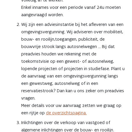
Enkel innames voor een periode vanaf 24u moeten
aangevraagd worden.
Wij zijn een adviesinstantie bij het afleveren van een
omgevingsvergunning. Wij adviseren over mobiliteit,
bouw- en rooilijn,toegangen, publiciteit, de
bouwvrije strook langs autosnelwegen ... Bij dat
preadvies houden we rekening met de
toekomstvisie op een gewest- of autosnelweg,
lopende projecten of projecten in studiefase. Plant u
de aanvraag van een omgevingsvergunning langs
een gewestweg, autosnelweg of in een
reservatiestrook? Dan kan u ons zeker om preadvies
vragen.
Meer details voor uw aanvraag zetten we graag op
een rijtje op
de overzichtspagina.
Inlichtingen over de verkoop van vastgoed of
algemene inlichtingen over de bouw- en rooilijn.