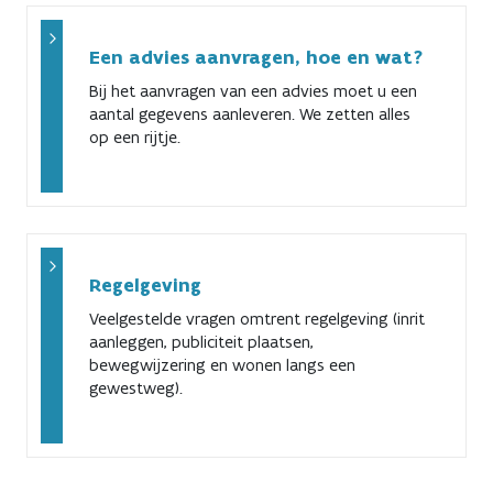
Een advies aanvragen, hoe en wat?
Bij het aanvragen van een advies moet u een
aantal gegevens aanleveren. We zetten alles
op een rijtje.
Regelgeving
Veelgestelde vragen omtrent regelgeving (inrit
aanleggen, publiciteit plaatsen,
bewegwijzering en wonen langs een
gewestweg).