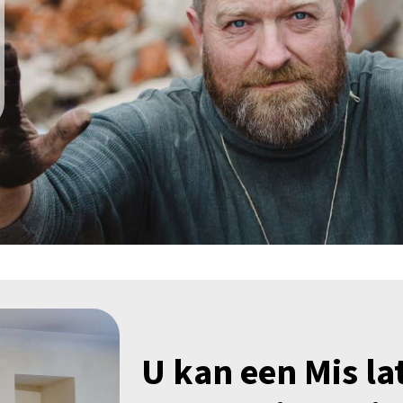
U kan een Mis l