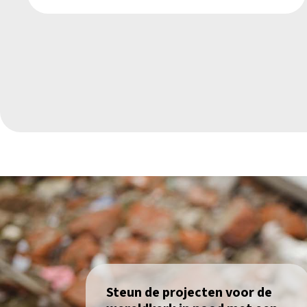
Steun de projecten voor de