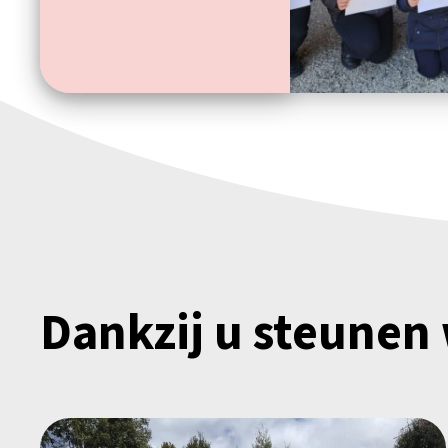
Dankzij u steunen