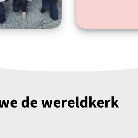
 we de wereldkerk