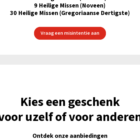
9 Heilige Missen (Noveen)
30 Heilige Missen (Gregoriaanse Dertigste)
Vraag een misintentie aan
Kies een geschenk
voor uzelf of voor andere
Ontdek onze aanbiedingen