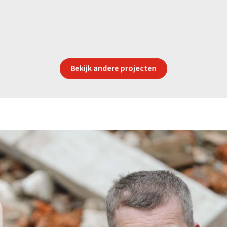
Bekijk andere projecten