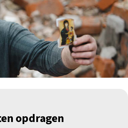
aten opdragen