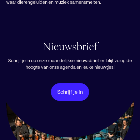
waar dierengeluiden en muziek samensmelten.
Nieuwsbrief
Schrijf je in op onze maandelijkse nieuwsbrief en blijf zo op de
hoogte van onze agenda en leuke nieuwtjes!
Schrijf je in