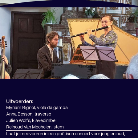
Uitvoerders
Myriam Rignol, viola da gamba
Anna Besson, traverso
Julien Wolfs, klavecimbel
Reinoud Van Mechelen, stem
Laat je meevoeren in een poëtisch concert voor jong en oud,