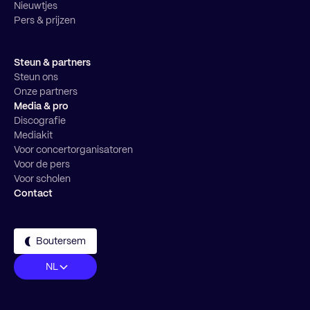
Nieuwtjes
Pers & prijzen
Steun & partners
Steun ons
Onze partners
Media & pro
Discografie
Mediakit
Voor concertorganisatoren
Voor de pers
Voor scholen
Contact
Boutersem
NL