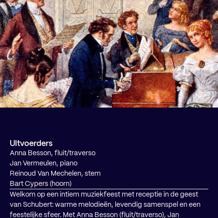
Uitvoerders
Anna Besson, fluit/traverso
Jan Vermeulen, piano
Reinoud Van Mechelen, stem
Bart Cypers (hoorn)
Welkom op een intiem muziekfeest met receptie in de geest
van Schubert: warme melodieën, levendig samenspel en een
feestelijke sfeer. Met Anna Besson (fluit/traverso), Jan