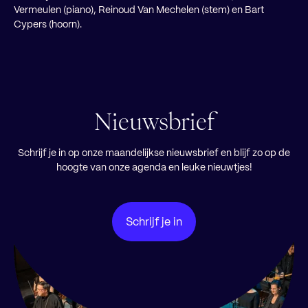
Vermeulen (piano), Reinoud Van Mechelen (stem) en Bart
Cypers (hoorn).
Nieuwsbrief
Schrijf je in op onze maandelijkse nieuwsbrief en blijf zo op de
hoogte van onze agenda en leuke nieuwtjes!
Schrijf je in